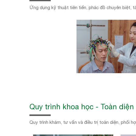
Ứng dụng kỹ thuật tiên tiến, phác đồ chuyên biệt, t
Quy trình khoa học - Toàn diện
Quy trình khám, tư vấn và điều trị toàn diện, phối 