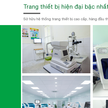
Trang thiết bị hiện đại bậc nhấ
Sở hữu hệ thống trang thiết bị cao cấp, hàng đầu thế