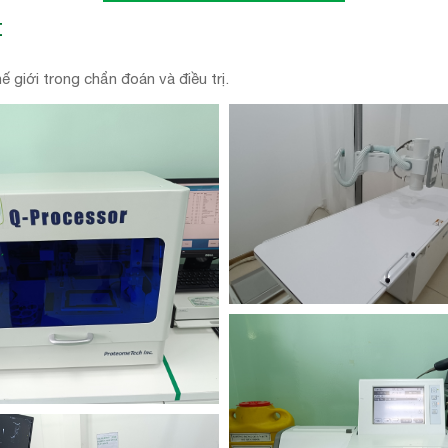
t
 giới trong chẩn đoán và điều trị.