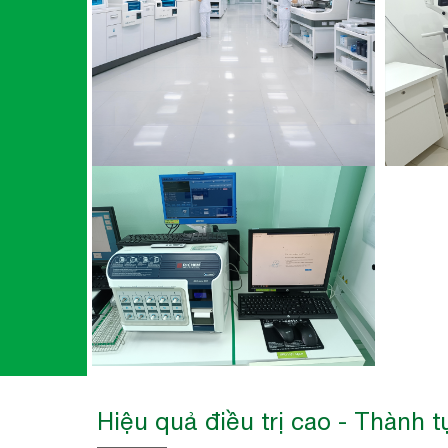
Hiệu quả điều trị cao - Thành t