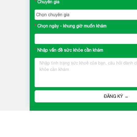
Chuyên gia
Chọn ngày - khung giờ muốn khám
Nhập vấn đề sức khỏe cần khám
ĐĂNG KÝ →