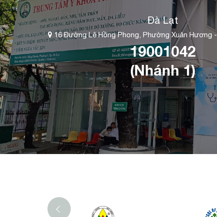
Đà Lạt
16 Đường Lê Hồng Phong, Phường Xuân Hương -
19001042
(Nhánh 1)
‹