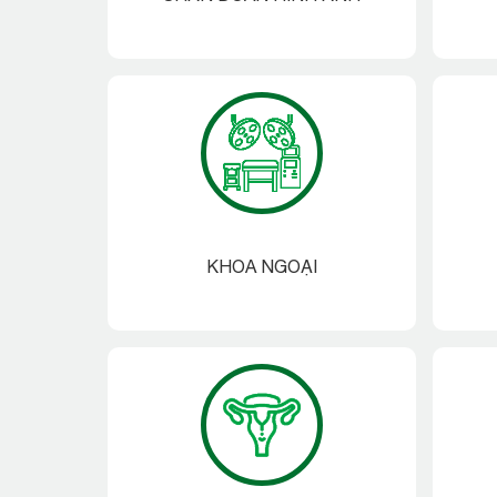
KHOA NGOẠI