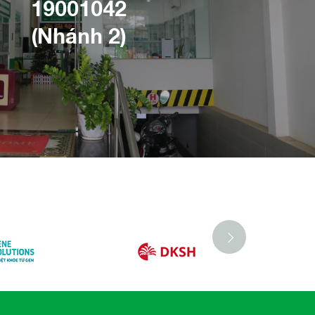
19001042
(Nhánh 2)