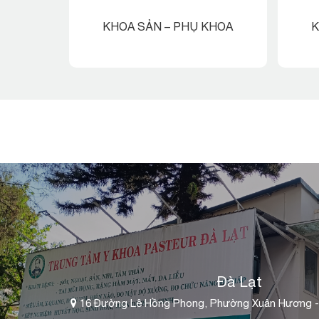
KHOA SẢN – PHỤ KHOA
K
Đà Lạt
16 Đường Lê Hồng Phong, Phường Xuân Hương -