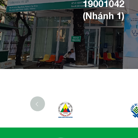
19001042
(Nhánh 1)
‹