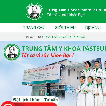
Trung Tâm Y Khoa Pasteur Đà Lạ
Tất cả vì sức khỏe Bạn!
TRANG CHỦ
GIỚI THIỆU
DỊCH VỤ
TRANG CHỦ
>
DANH SÁCH CHUYÊN KHOA