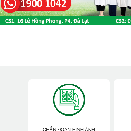
CHẨN ĐOÁN HÌNH ẢNH