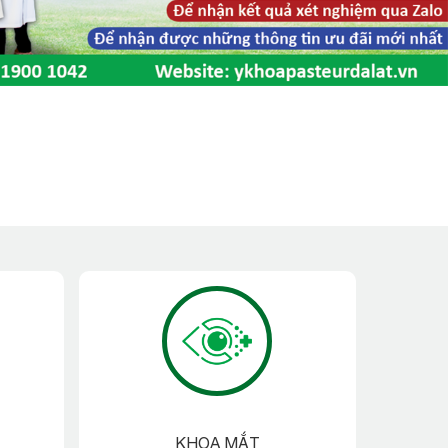
KHOA MẮT