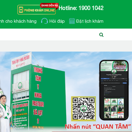
Hotline: 1900 1042
nh cho khách hàng
Hỏi đáp
Đặt lịch khám