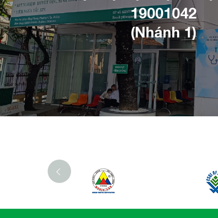
19001042
(Nhánh 1)
‹