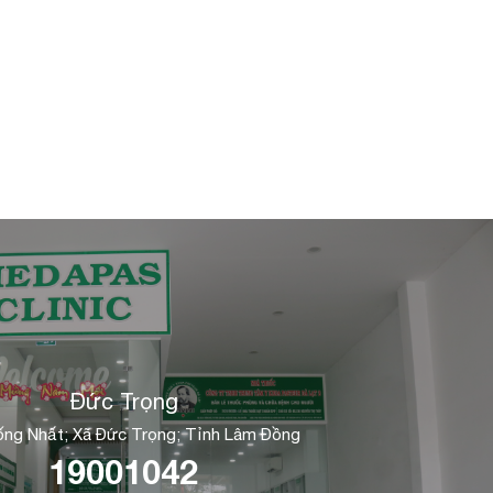
Đức Trọng
ng Nhất; Xã Đức Trọng; Tỉnh Lâm Đồng
19001042