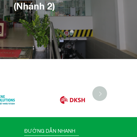
(Nhánh 2)
ĐƯỜNG DẪN NHANH