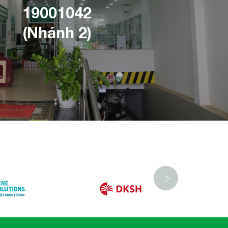
19001042
(Nhánh 2)