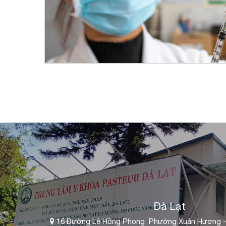
Đà Lạt
16 Đường Lê Hồng Phong, Phường Xuân Hương -