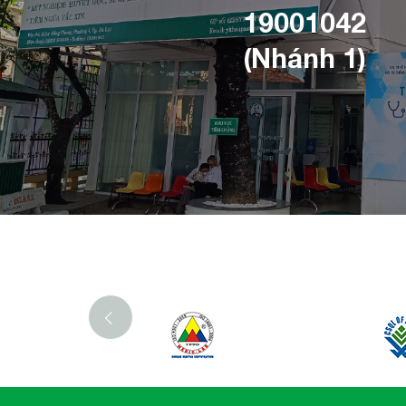
19001042
(Nhánh 1)
‹