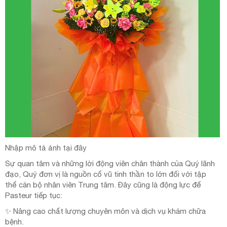
Nhập mô tả ảnh tại đây
Sự quan tâm và những lời động viên chân thành của Quý lãnh
đạo, Quý đơn vị là nguồn cổ vũ tinh thần to lớn đối với tập
thể cán bộ nhân viên Trung tâm. Đây cũng là động lực để
Pasteur tiếp tục:
✨ Nâng cao chất lượng chuyên môn và dịch vụ khám chữa
bệnh.