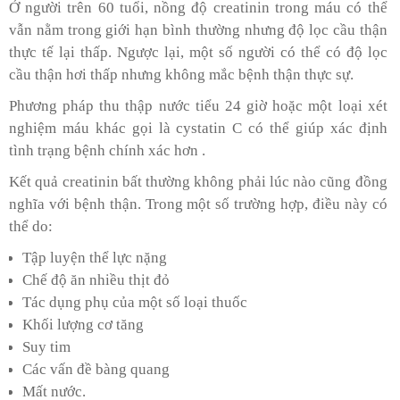
Ở người trên 60 tuổi, nồng độ creatinin trong máu có thể
vẫn nằm trong giới hạn bình thường nhưng độ lọc cầu thận
thực tế lại thấp. Ngược lại, một số người có thể có độ lọc
cầu thận hơi thấp nhưng không mắc bệnh thận thực sự.
Phương pháp thu thập nước tiểu 24 giờ hoặc một loại xét
nghiệm máu khác gọi là cystatin C có thể giúp xác định
tình trạng bệnh chính xác hơn .
Kết quả creatinin bất thường không phải lúc nào cũng đồng
nghĩa với bệnh thận. Trong một số trường hợp, điều này có
thể do:
Tập luyện thể lực nặng
Chế độ ăn nhiều thịt đỏ
Tác dụng phụ của một số loại thuốc
Khối lượng cơ tăng
Suy tim
Các vấn đề bàng quang
Mất nước.