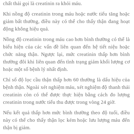
chất thải gọi là creatinin ra khỏi máu.
Khi nồng độ creatinin trong máu hoặc nước tiểu tăng hoặc
giảm bất thường, điều này có thể cho thấy thận đang hoạt
động không hiệu quả.
Nồng độ creatinin trong máu cao hơn bình thường có thể là
biểu hiện của các vấn đề liên quan đến hệ tiết niệu hoặc
chức năng thận. Ngược lại, mức creatinin thấp hơn bình
thường đôi khi liên quan đến tình trạng giảm khối lượng cơ
hoặc một số bệnh lý nhất định.
Chỉ số độ lọc cầu thận thấp hơn 60 thường là dấu hiệu của
bệnh thận. Ngoài xét nghiệm máu, xét nghiệm độ thanh thải
creatinin còn có thể được thực hiện bằng cách đo lượng
creatinin trong nước tiểu thu được trong vòng 24 giờ.
Nếu kết quả thấp hơn mức bình thường theo độ tuổi, điều
này có thể cho thấy thận lọc kém hoặc lưu lượng máu đến
thận bị giảm.