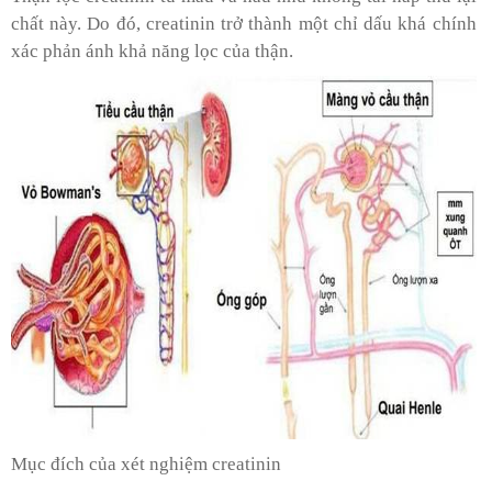
chất này. Do đó, creatinin trở thành một chỉ dấu khá chính
xác phản ánh khả năng lọc của thận.
Mục đích của xét nghiệm creatinin