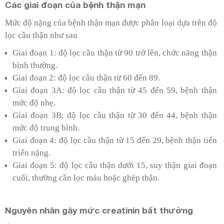
Các giai đoạn của bệnh thận mạn
Mức độ nặng của bệnh thận mạn được phân loại dựa trên độ
lọc cầu thận như sau
Giai đoạn 1: độ lọc cầu thận từ 90 trở lên, chức năng thận
bình thường.
Giai đoạn 2: độ lọc cầu thận từ 60 đến 89.
Giai đoạn 3A: độ lọc cầu thận từ 45 đến 59, bệnh thận
mức độ nhẹ.
Giai đoạn 3B: độ lọc cầu thận từ 30 đến 44, bệnh thận
mức độ trung bình.
Giai đoạn 4: độ lọc cầu thận từ 15 đến 29, bệnh thận tiến
triển nặng.
Giai đoạn 5: độ lọc cầu thận dưới 15, suy thận giai đoạn
cuối, thường cần lọc máu hoặc ghép thận.
Nguyên nhân gây mức creatinin bất thường