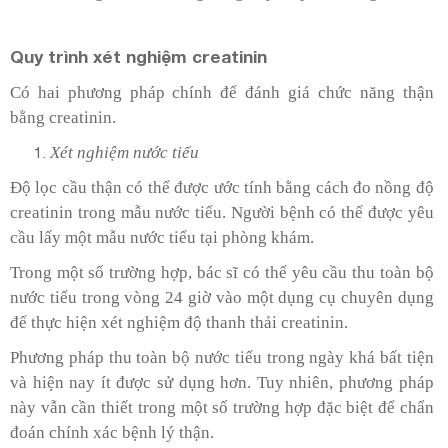
Quy trình xét nghiệm creatinin
Có hai phương pháp chính để đánh giá chức năng thận
bằng creatinin.
Xét nghiệm nước tiểu
Độ lọc cầu thận có thể được ước tính bằng cách đo nồng độ
creatinin trong mẫu nước tiểu. Người bệnh có thể được yêu
cầu lấy một mẫu nước tiểu tại phòng khám.
Trong một số trường hợp, bác sĩ có thể yêu cầu thu toàn bộ
nước tiểu trong vòng 24 giờ vào một dụng cụ chuyên dụng
để thực hiện xét nghiệm độ thanh thải creatinin.
Phương pháp thu toàn bộ nước tiểu trong ngày khá bất tiện
và hiện nay ít được sử dụng hơn. Tuy nhiên, phương pháp
này vẫn cần thiết trong một số trường hợp đặc biệt để chẩn
đoán chính xác bệnh lý thận.