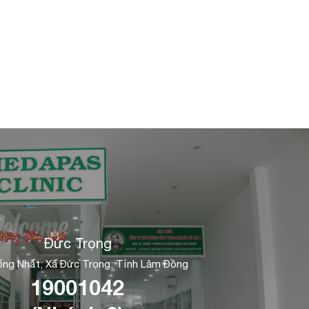
Đức Trọng
ng Nhất; Xã Đức Trọng; Tỉnh Lâm Đồng
19001042