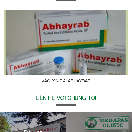
VẮC-XIN DẠI ABHAYRAB
LIÊN HỆ VỚI CHÚNG TÔI