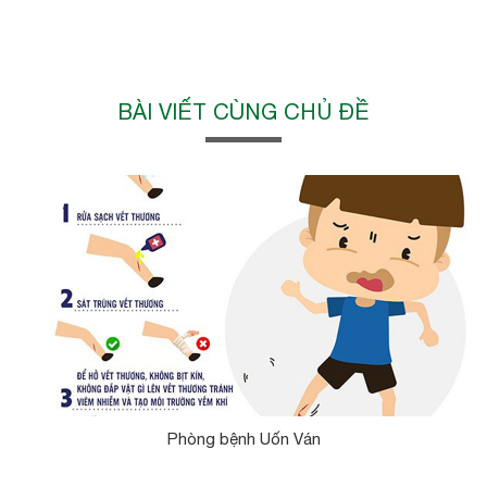
BÀI VIẾT CÙNG CHỦ ĐỀ
Phòng bệnh Uốn Ván