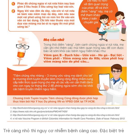
Trẻ càng nhỏ thì nguy cơ nhiễm bệnh càng cao. Đặc biệt trẻ