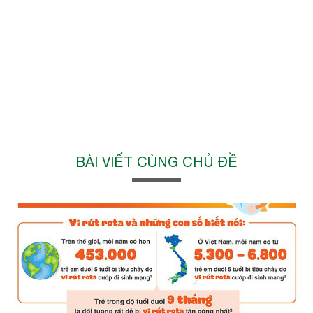
BÀI VIẾT CÙNG CHỦ ĐỀ