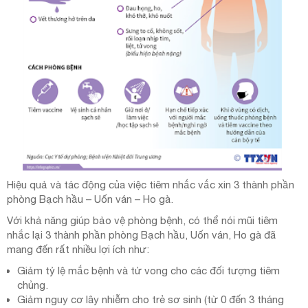
Hiệu quả và tác động của việc tiêm nhắc vắc xin 3 thành phần
phòng Bạch hầu – Uốn ván – Ho gà.
Với khả năng giúp bảo vệ phòng bệnh, có thể nói mũi tiêm
nhắc lại 3 thành phần phòng Bạch hầu, Uốn ván, Ho gà đã
mang đến rất nhiều lợi ích như:
Giảm tỷ lệ mắc bệnh và tử vong cho các đối tượng tiêm
chủng.
Giảm nguy cơ lây nhiễm cho trẻ sơ sinh (từ 0 đến 3 tháng