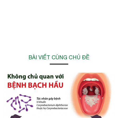
BÀI VIẾT CÙNG CHỦ ĐỀ