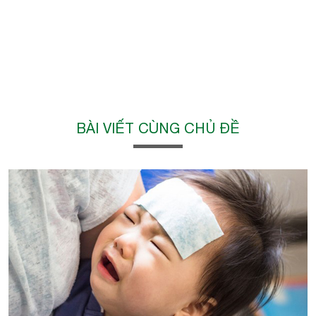
BÀI VIẾT CÙNG CHỦ ĐỀ