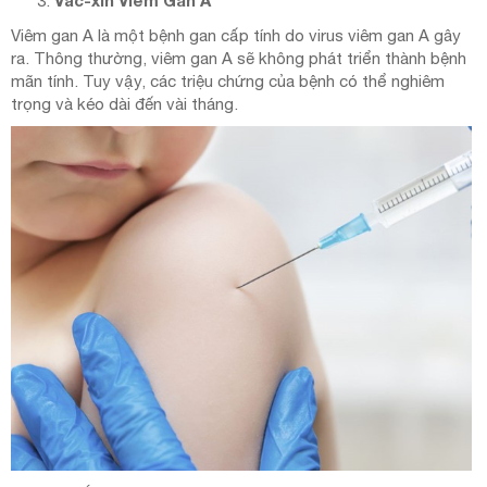
Viêm gan A là một bệnh gan cấp tính do virus viêm gan A gây
ra. Thông thường, viêm gan A sẽ không phát triển thành bệnh
mãn tính. Tuy vậy, các triệu chứng của bệnh có thể nghiêm
trọng và kéo dài đến vài tháng.