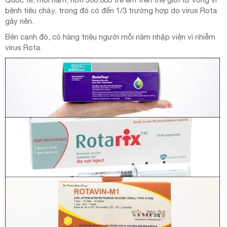
bệnh tiêu chảy, trong đó có đến 1/3 trường hợp do virus Rota
gây nên.
Bên cạnh đó, có hàng triệu người mỗi năm nhập viện vì nhiễm
virus Rota.