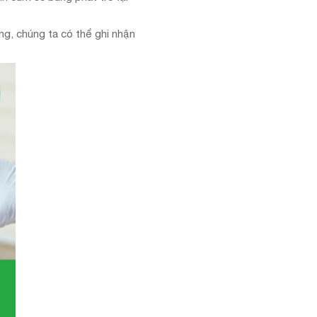
ng, chúng ta có thể ghi nhận