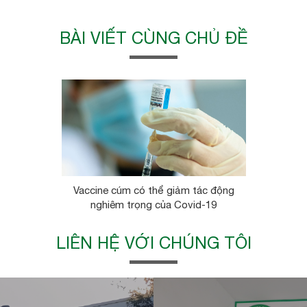
BÀI VIẾT CÙNG CHỦ ĐỀ
Vaccine cúm có thể giảm tác động
nghiêm trọng của Covid-19
LIÊN HỆ VỚI CHÚNG TÔI