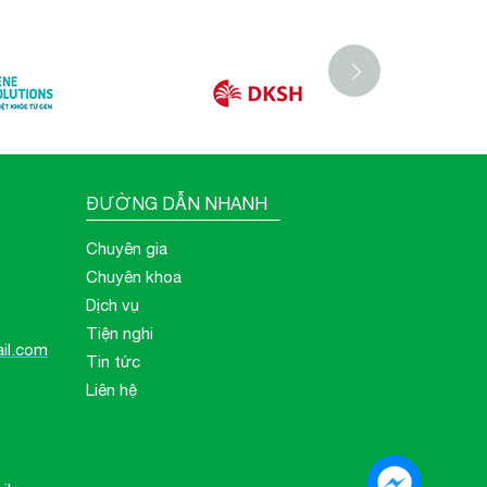
ĐƯỜNG DẪN NHANH
Chuyên gia
Chuyên khoa
Dịch vụ
Tiện nghi
il.com
Tin tức
Liên hệ