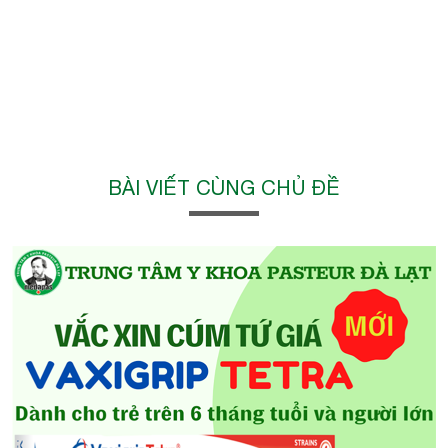
BÀI VIẾT CÙNG CHỦ ĐỀ