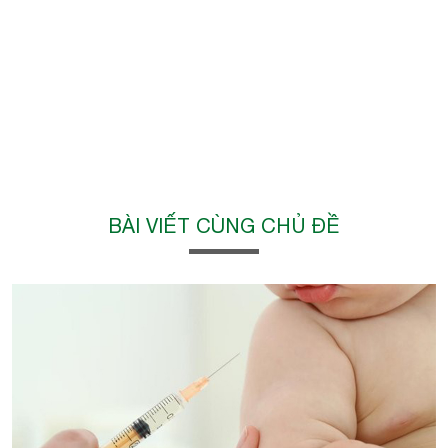
BÀI VIẾT CÙNG CHỦ ĐỀ